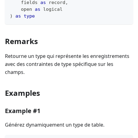
    fields 
as
record
,
    open 
as
logical
)
as
type
Remarks
Retourne un type qui représente les enregistrements
avec des contraintes de type spécifique sur les
champs.
Examples
Example #1
Générez dynamiquement un type de table.