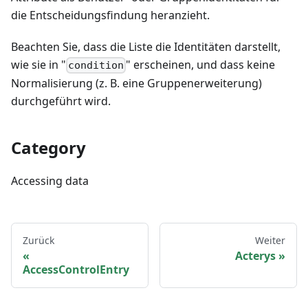
die Entscheidungsfindung heranzieht.
Beachten Sie, dass die Liste die Identitäten darstellt,
wie sie in "
" erscheinen, und dass keine
condition
Normalisierung (z. B. eine Gruppenerweiterung)
durchgeführt wird.
Category
Accessing data
Zurück
Weiter
Acterys
AccessControlEntry