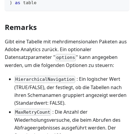
)
as
table
Remarks
Gibt eine Tabelle mit mehrdimensionalen Paketen aus
Adobe Analytics zurück. Ein optionaler
Datensatzparameter "
" kann angegeben
options
werden, um die folgenden Optionen zu steuern:
: Ein logischer Wert
HierarchicalNavigation
(TRUE/FALSE), der festlegt, ob die Tabellen nach
ihren Schemanamen gruppiert angezeigt werden
(Standardwert: FALSE).
: Die Anzahl der
MaxRetryCount
Wiederholungsversuche, die beim Abrufen des
Abfrageergebnisses ausgeführt werden. Der