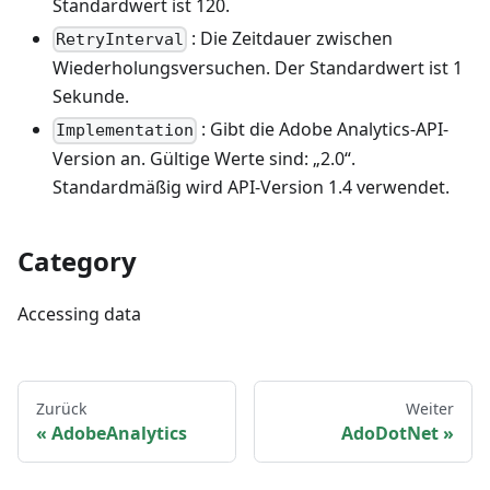
Standardwert ist 120.
: Die Zeitdauer zwischen
RetryInterval
Wiederholungsversuchen. Der Standardwert ist 1
Sekunde.
: Gibt die Adobe Analytics-API-
Implementation
Version an. Gültige Werte sind: „2.0“.
Standardmäßig wird API-Version 1.4 verwendet.
Category
Accessing data
Zurück
Weiter
AdobeAnalytics
AdoDotNet