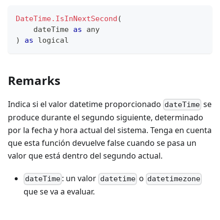
DateTime.IsInNextSecond
(
    dateTime 
as
any
)
as
logical
Remarks
Indica si el valor datetime proporcionado
se
dateTime
produce durante el segundo siguiente, determinado
por la fecha y hora actual del sistema. Tenga en cuenta
que esta función devuelve false cuando se pasa un
valor que está dentro del segundo actual.
: un valor
o
dateTime
datetime
datetimezone
que se va a evaluar.