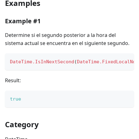
Examples
Example #1
Determine si el segundo posterior a la hora del
sistema actual se encuentra en el siguiente segundo.
DateTime.IsInNextSecond
(
DateTime.FixedLocalNow
Result:
true
Category