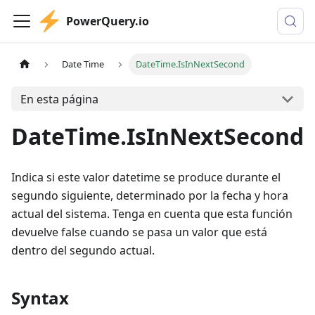
PowerQuery.io
Date Time
DateTime.IsInNextSecond
En esta página
DateTime.IsInNextSecond
Indica si este valor datetime se produce durante el
segundo siguiente, determinado por la fecha y hora
actual del sistema. Tenga en cuenta que esta función
devuelve false cuando se pasa un valor que está
dentro del segundo actual.
Syntax