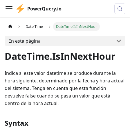
PowerQuery.io
Date Time
DateTime.IsInNextHour
En esta página
DateTime.IsInNextHour
Indica si este valor datetime se produce durante la
hora siguiente, determinado por la fecha y hora actual
del sistema. Tenga en cuenta que esta función
devuelve false cuando se pasa un valor que está
dentro de la hora actual.
Syntax