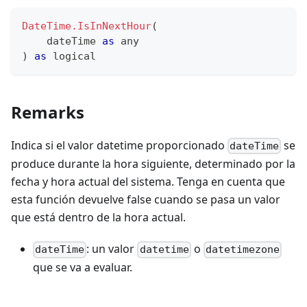
DateTime.IsInNextHour
(
    dateTime 
as
any
)
as
logical
Remarks
Indica si el valor datetime proporcionado
se
dateTime
produce durante la hora siguiente, determinado por la
fecha y hora actual del sistema. Tenga en cuenta que
esta función devuelve false cuando se pasa un valor
que está dentro de la hora actual.
: un valor
o
dateTime
datetime
datetimezone
que se va a evaluar.