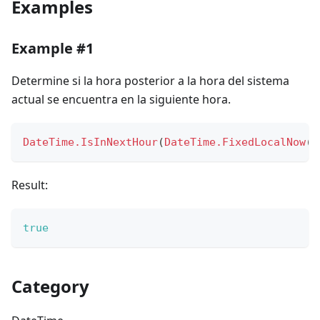
Examples
Example #1
Determine si la hora posterior a la hora del sistema
actual se encuentra en la siguiente hora.
DateTime.IsInNextHour
(
DateTime.FixedLocalNow
(
)
Result:
true
Category