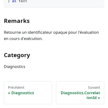
)
as
text
Remarks
Retourne un identificateur opaque pour l'évaluation
en cours d'exécution.
Category
Diagnostics
Précédent
Suivant
Diagnostics
Diagnostics.Correlat
ionId