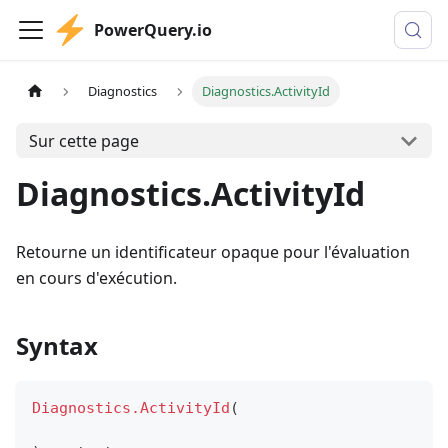
PowerQuery.io
Diagnostics
Diagnostics.ActivityId
Sur cette page
Diagnostics.ActivityId
Retourne un identificateur opaque pour l'évaluation
en cours d'exécution.
Syntax
Diagnostics.ActivityId
(