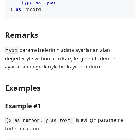
type
as
type
)
as
record
Remarks
parametrelerinin adına ayarlanan alan
type
değerleriyle ve bunların karşılık gelen türlerine
ayarlanan değerleriyle bir kayıt döndürür.
Examples
Example #1
işlevi için parametre
(x as number, y as text)
türlerini bulun.