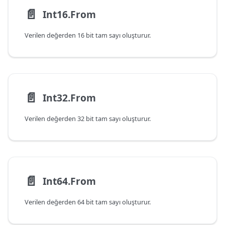
📄️
Int16.From
Verilen değerden 16 bit tam sayı oluşturur.
📄️
Int32.From
Verilen değerden 32 bit tam sayı oluşturur.
📄️
Int64.From
Verilen değerden 64 bit tam sayı oluşturur.