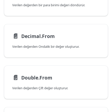
Verilen değerden bir para birimi değeri döndürür.
📄️
Decimal.From
Verilen değerden Ondalık bir değer oluşturur.
📄️
Double.From
Verilen değerden Çift değer oluşturur.