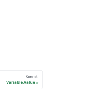
Sonraki
Variable.Value