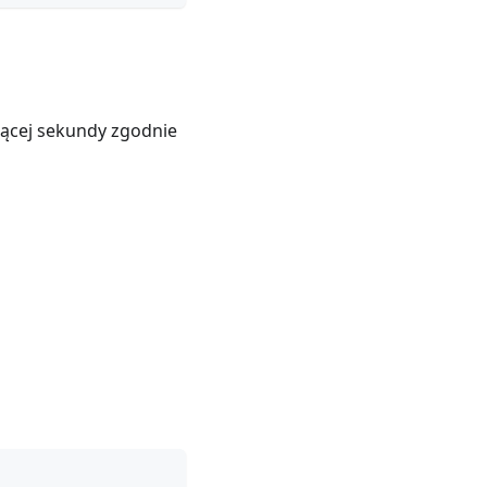
żącej sekundy zgodnie