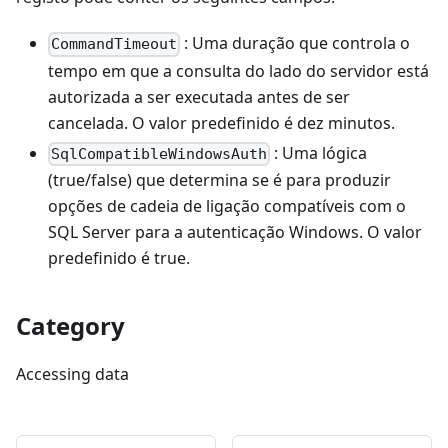
: Uma duração que controla o
CommandTimeout
tempo em que a consulta do lado do servidor está
autorizada a ser executada antes de ser
cancelada. O valor predefinido é dez minutos.
: Uma lógica
SqlCompatibleWindowsAuth
(true/false) que determina se é para produzir
opções de cadeia de ligação compatíveis com o
SQL Server para a autenticação Windows. O valor
predefinido é true.
Category
Accessing data