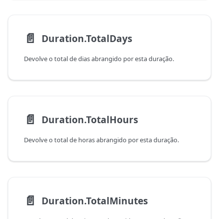
📄️
Duration.TotalDays
Devolve o total de dias abrangido por esta duração.
📄️
Duration.TotalHours
Devolve o total de horas abrangido por esta duração.
📄️
Duration.TotalMinutes