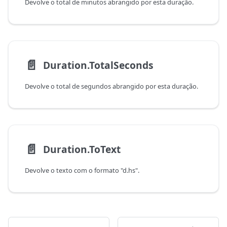
Devolve o total de minutos abrangido por esta duração.
📄️
Duration.TotalSeconds
Devolve o total de segundos abrangido por esta duração.
📄️
Duration.ToText
Devolve o texto com o formato "d.hs".