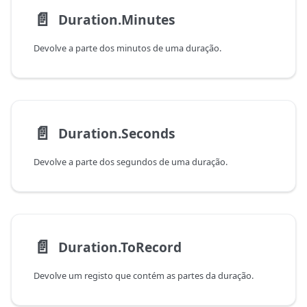
📄️
Duration.Minutes
Devolve a parte dos minutos de uma duração.
📄️
Duration.Seconds
Devolve a parte dos segundos de uma duração.
📄️
Duration.ToRecord
Devolve um registo que contém as partes da duração.