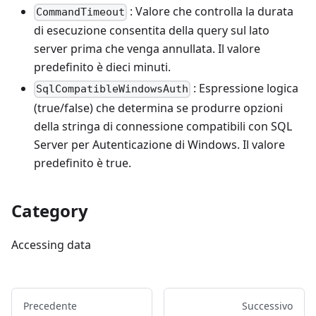
: Valore che controlla la durata
CommandTimeout
di esecuzione consentita della query sul lato
server prima che venga annullata. Il valore
predefinito è dieci minuti.
: Espressione logica
SqlCompatibleWindowsAuth
(true/false) che determina se produrre opzioni
della stringa di connessione compatibili con SQL
Server per Autenticazione di Windows. Il valore
predefinito è true.
Category
Accessing data
Precedente
Successivo