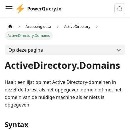
PowerQuery.io
Accessing data
ActiveDirectory
ActiveDirectory.Domains
Op deze pagina
ActiveDirectory.Domains
Haalt een lijst op met Active Directory-domeinen in
dezelfde forest als het opgegeven domein of met het
domein van de huidige machine als er niets is
opgegeven.
Syntax