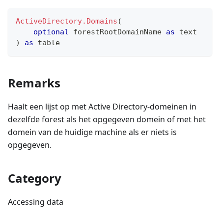
ActiveDirectory.Domains
(
optional
 forestRootDomainName 
as
text
)
as
table
Remarks
Haalt een lijst op met Active Directory-domeinen in
dezelfde forest als het opgegeven domein of met het
domein van de huidige machine als er niets is
opgegeven.
Category
Accessing data