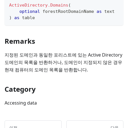
ActiveDirectory.Domains
(
optional
 forestRootDomainName 
as
text
)
as
table
Remarks
지정된 도메인과 동일한 포리스트에 있는 Active Directory
도메인의 목록을 반환하거나, 도메인이 지정되지 않은 경우
현재 컴퓨터의 도메인 목록을 반환합니다.
Category
Accessing data
이전
다음