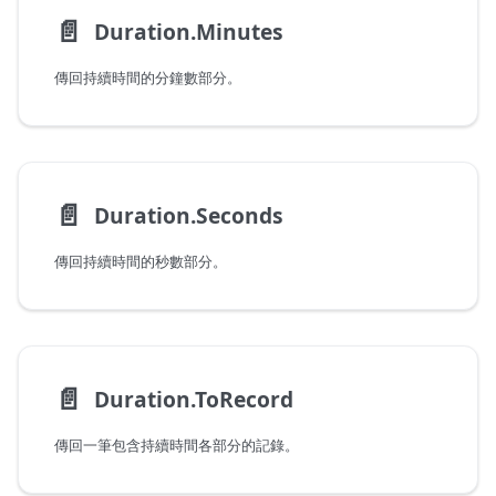
📄️
Duration.Minutes
傳回持續時間的分鐘數部分。
📄️
Duration.Seconds
傳回持續時間的秒數部分。
📄️
Duration.ToRecord
傳回一筆包含持續時間各部分的記錄。