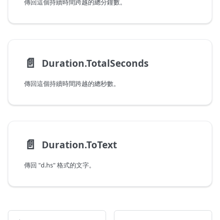
傳回這個持續時間跨越的總分鐘數。
📄️
Duration.TotalSeconds
傳回這個持續時間跨越的總秒數。
📄️
Duration.ToText
傳回 "d.hs" 格式的文字。