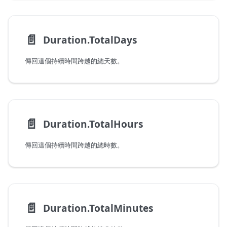
📄️
Duration.TotalDays
傳回這個持續時間跨越的總天數。
📄️
Duration.TotalHours
傳回這個持續時間跨越的總時數。
📄️
Duration.TotalMinutes