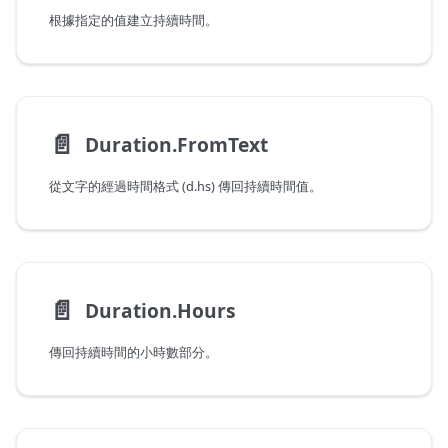
根據指定的值建立持續時間。
📄️
Duration.FromText
從文字的經過時間格式 (d.hs) 傳回持續時間值。
📄️
Duration.Hours
傳回持續時間的小時數部分。