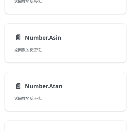
返回数的反余弦。
📄️
Number.Asin
返回数的反正弦。
📄️
Number.Atan
返回数的反正弦。