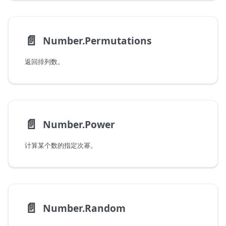
📄️
Number.Permutations
返回排列数。
📄️
Number.Power
计算某个数的指定次幂。
📄️
Number.Random