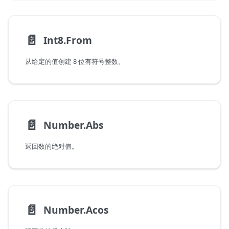
📄️
Int8.From
从给定的值创建 8 位有符号整数。
📄️
Number.Abs
返回数的绝对值。
📄️
Number.Acos