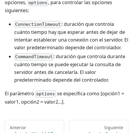
opciones,
, para controlar las opciones
options
siguientes:
: duración que controla
ConnectionTimeout
cuánto tiempo hay que esperar antes de dejar de
intentar establecer una conexión con el servidor. El
valor predeterminado depende del controlador.
: duración que controla durante
CommandTimeout
cuánto tiempo se puede ejecutar la consulta de
servidor antes de cancelarla. El valor
predeterminado depende del controlador.
El parámetro
se especifica como [opción1 =
options
valor1, opción2 = valor2...].
Anterior
Siguiente