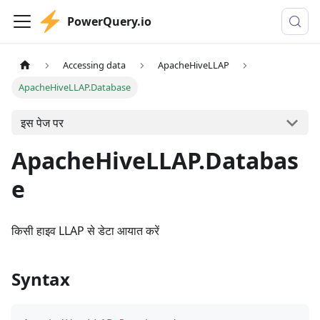
PowerQuery.io
Accessing data
ApacheHiveLLAP
ApacheHiveLLAP.Database
इस पेज पर
ApacheHiveLLAP.Databas
e
किसी हाइव LLAP से डेटा आयात करें
Syntax