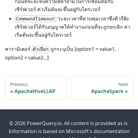
ก่อนที่จะละทิ้งความพยายามในการเชื่อมต่อกับ
เซิร์ฟเวอร์ ค่าเริ่มต้นจะขึ้นอยู่กับไดรเวอร์
: ระยะเวลาที่ควบคุมเวลาซึ่งคิวรีฝั่ง
CommandTimeout
เซิร์ฟเวอร์ได้รับอนุญาตให้ทำงานก่อนที่จะถูกยกเลิก ค่า
เริ่มต้นจะขึ้นอยู่กับไดรเวอร์
พารามิเตอร์
ถูกระบุเป็น [option1 = value1,
ตัวเลือก
option2 = value2...]
Previous
Next
ApacheHiveLLAP
ApacheSpark
© 2026 PowerQuery.io. All content is provided as is.
Information is based on Microsoft's documentation