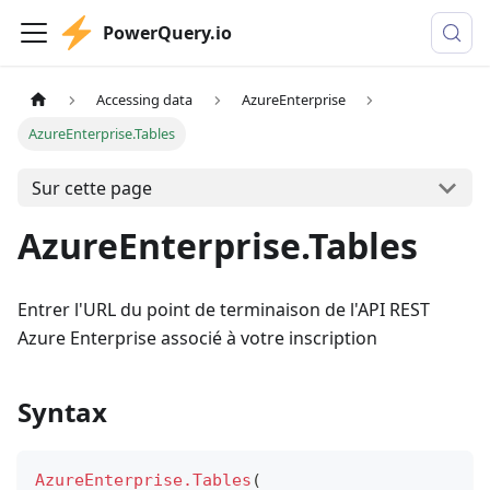
PowerQuery.io
Accessing data
AzureEnterprise
AzureEnterprise.Tables
Sur cette page
AzureEnterprise.Tables
Entrer l'URL du point de terminaison de l'API REST
Azure Enterprise associé à votre inscription
Syntax
AzureEnterprise.Tables
(