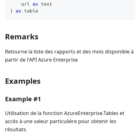
    url 
as
text
)
as
table
Remarks
Retourne la liste des rapports et des mois disponible à
partir de l'API Azure Enterprise
Examples
Example #1
Utilisation de la fonction AzureEnterprise.Tables et
accès à une valeur particulière pour obtenir les
résultats.