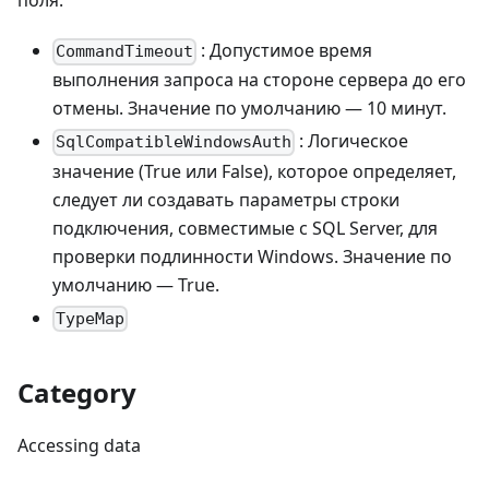
поля:
: Допустимое время
CommandTimeout
выполнения запроса на стороне сервера до его
отмены. Значение по умолчанию — 10 минут.
: Логическое
SqlCompatibleWindowsAuth
значение (True или False), которое определяет,
следует ли создавать параметры строки
подключения, совместимые с SQL Server, для
проверки подлинности Windows. Значение по
умолчанию — True.
TypeMap
Category
Accessing data