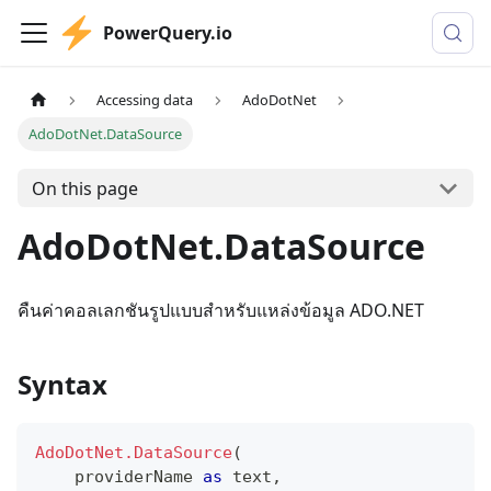
PowerQuery.io
Accessing data
AdoDotNet
AdoDotNet.DataSource
On this page
AdoDotNet.DataSource
คืนค่าคอลเลกชันรูปแบบสำหรับแหล่งข้อมูล ADO.NET
Syntax
AdoDotNet.DataSource
(
    providerName 
as
text
,