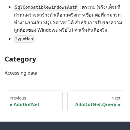
: ตรรกะ (จริง/เท็จ) ที่
SqlCompatibleWindowsAuth
กำหนดว่าจะสร้างตัวเลือกสตริงการเชื่อมต่อที่สามารถ
ทำงานร่วมกับ SQL Server ได้ สำหรับการรับรองความ
ถูกต้องของ Windows หรือไม่ ค่าเริ่มต้นคือจริง
TypeMap
Category
Accessing data
Previous
Next
AdoDotNet
AdoDotNet.Query