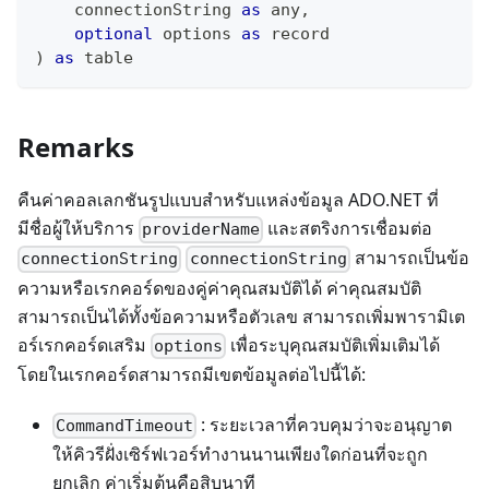
    connectionString 
as
any
,
optional
 options 
as
record
)
as
table
Remarks
คืนค่าคอลเลกชันรูปแบบสำหรับแหล่งข้อมูล ADO.NET ที่
มีชื่อผู้ให้บริการ
และสตริงการเชื่อมต่อ
providerName
สามารถเป็นข้อ
connectionString
connectionString
ความหรือเรกคอร์ดของคู่ค่าคุณสมบัติได้ ค่าคุณสมบัติ
สามารถเป็นได้ทั้งข้อความหรือตัวเลข สามารถเพิ่มพารามิเต
อร์เรกคอร์ดเสริม
เพื่อระบุคุณสมบัติเพิ่มเติมได้
options
โดยในเรกคอร์ดสามารถมีเขตข้อมูลต่อไปนี้ได้:
: ระยะเวลาที่ควบคุมว่าจะอนุญาต
CommandTimeout
ให้คิวรีฝั่งเซิร์ฟเวอร์ทำงานนานเพียงใดก่อนที่จะถูก
ยกเลิก ค่าเริ่มต้นคือสิบนาที