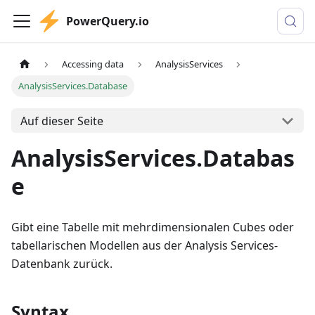
PowerQuery.io
Accessing data
AnalysisServices
AnalysisServices.Database
Auf dieser Seite
AnalysisServices.Databas
e
Gibt eine Tabelle mit mehrdimensionalen Cubes oder
tabellarischen Modellen aus der Analysis Services-
Datenbank zurück.
Syntax