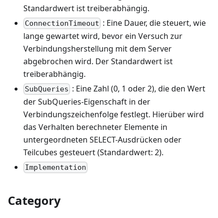
Standardwert ist treiberabhängig.
: Eine Dauer, die steuert, wie
ConnectionTimeout
lange gewartet wird, bevor ein Versuch zur
Verbindungsherstellung mit dem Server
abgebrochen wird. Der Standardwert ist
treiberabhängig.
: Eine Zahl (0, 1 oder 2), die den Wert
SubQueries
der SubQueries-Eigenschaft in der
Verbindungszeichenfolge festlegt. Hierüber wird
das Verhalten berechneter Elemente in
untergeordneten SELECT-Ausdrücken oder
Teilcubes gesteuert (Standardwert: 2).
Implementation
Category