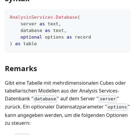
AnalysisServices.Database
(
    server 
as
text
,
    database 
as
text
,
optional
 options 
as
record
)
as
table
Remarks
Gibt eine Tabelle mit mehrdimensionalen Cubes oder
tabellarischen Modellen aus der Analysis Services-
Datenbank "
" auf dem Server "
"
database
server
zurück. Ein optionaler Datensatzparameter "
"
options
kann angegeben werden, um die folgenden Optionen
zu steuern: