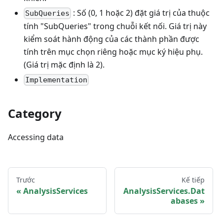
: Số (0, 1 hoặc 2) đặt giá trị của thuộc
SubQueries
tính "SubQueries" trong chuỗi kết nối. Giá trị này
kiểm soát hành động của các thành phần được
tính trên mục chọn riêng hoặc mục ký hiệu phụ.
(Giá trị mặc định là 2).
Implementation
Category
Accessing data
Trước
Kế tiếp
AnalysisServices
AnalysisServices.Dat
abases