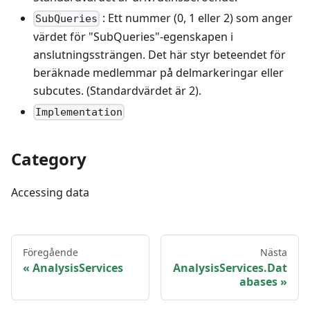
: Ett nummer (0, 1 eller 2) som anger
SubQueries
värdet för "SubQueries"-egenskapen i
anslutningssträngen. Det här styr beteendet för
beräknade medlemmar på delmarkeringar eller
subcutes. (Standardvärdet är 2).
Implementation
Category
Accessing data
Föregående
Nästa
AnalysisServices
AnalysisServices.Dat
abases