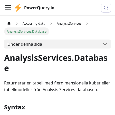
PowerQuery.io
Accessing data
AnalysisServices
AnalysisServices.Database
Under denna sida
AnalysisServices.Databas
e
Returnerar en tabell med flerdimensionella kuber eller
tabellmodeller från Analysis Services-databasen.
Syntax