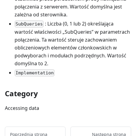
połączenia z serwerem. Wartość domyślna jest
zależna od sterownika.
: Liczba (0, 1 lub 2) określająca
SubQueries
wartość właściwości „SubQueries” w parametrach
połączenia. Ta wartość steruje zachowaniem
obliczeniowych elementów członkowskich w
podwyborach i modułach podrzędnych. Wartość
domyślna to 2.
Implementation
Category
Accessing data
Poprzednia strona
Następna strona