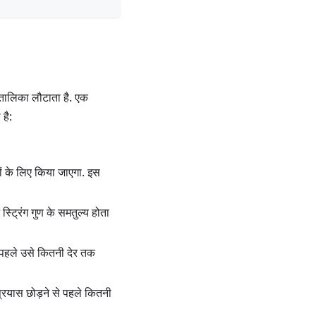
तालिका लौटाता है. एक
 है:
भों के लिए किया जाएगा. इस
्ट्रिंग गुण के समतुल्य होता
े पहले उसे कितनी देर तक
प्रयास छोड़ने से पहले कितनी