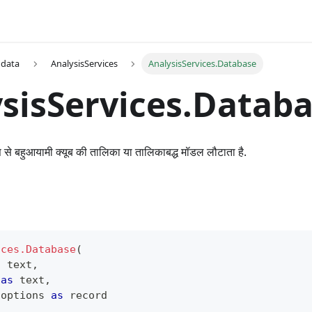
 data
AnalysisServices
AnalysisServices.Database
sisServices.Datab
 से बहुआयामी क्यूब की तालिका या तालिकाबद्ध मॉडल लौटाता है.
ices.Database
(
s
text
,
 
as
text
,
 options 
as
record