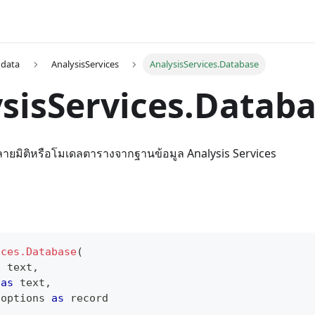
 data
AnalysisServices
AnalysisServices.Database
sisServices.Datab
ลายมิติหรือโมเดลตารางจากฐานข้อมูล Analysis Services
ices.Database
(
s
text
,
 
as
text
,
 options 
as
record