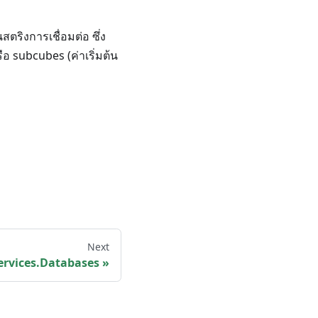
ตริงการเชื่อมต่อ ซึ่ง
subcubes (ค่าเริ่มต้น
Next
ervices.Databases