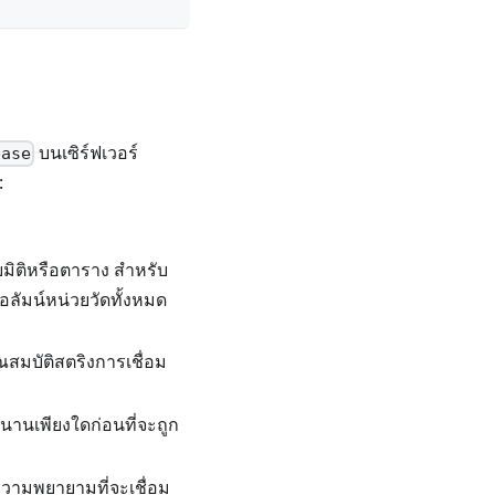
บนเซิร์ฟเวอร์
base
:
ยมิติหรือตาราง สำหรับ
คอลัมน์หน่วยวัดทั้งหมด
ณสมบัติสตริงการเชื่อม
นนานเพียงใดก่อนที่จะถูก
ความพยายามที่จะเชื่อม