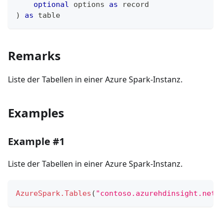
optional
 options 
as
record
)
as
table
Remarks
Liste der Tabellen in einer Azure Spark-Instanz.
Examples
Example #1
Liste der Tabellen in einer Azure Spark-Instanz.
AzureSpark.Tables
(
"contoso.azurehdinsight.net"