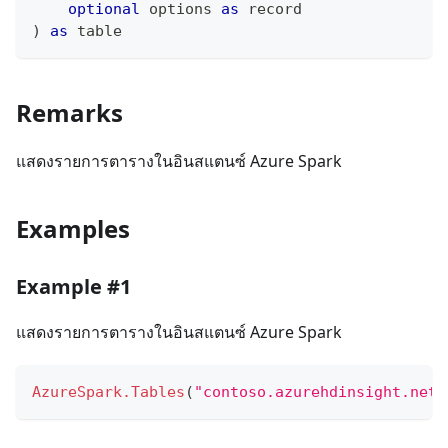
optional
 options 
as
record
)
as
table
Remarks
แสดงรายการตารางในอินสแตนซ์ Azure Spark
Examples
Example #1
แสดงรายการตารางในอินสแตนซ์ Azure Spark
AzureSpark.Tables
(
"contoso.azurehdinsight.net"