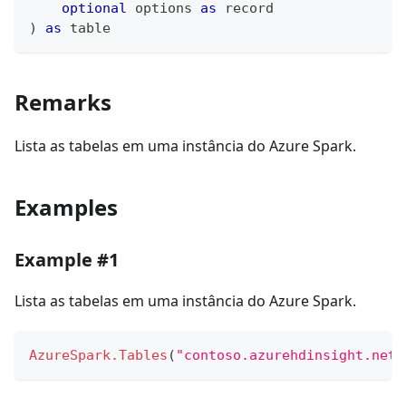
optional
 options 
as
record
)
as
table
Remarks
Lista as tabelas em uma instância do Azure Spark.
Examples
Example #1
Lista as tabelas em uma instância do Azure Spark.
AzureSpark.Tables
(
"contoso.azurehdinsight.net"