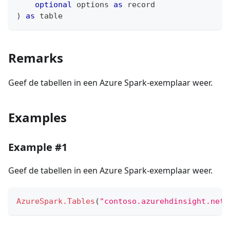
optional
 options 
as
record
)
as
table
Remarks
Geef de tabellen in een Azure Spark-exemplaar weer.
Examples
Example #1
Geef de tabellen in een Azure Spark-exemplaar weer.
AzureSpark.Tables
(
"contoso.azurehdinsight.net"