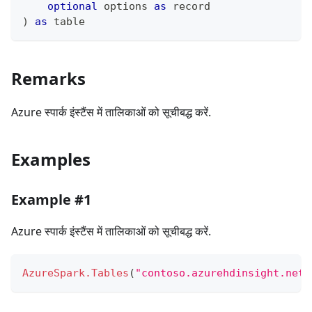
optional
 options 
as
record
)
as
table
Remarks
Azure स्पार्क इंस्टैंस में तालिकाओं को सूचीबद्ध करें.
Examples
Example #1
Azure स्पार्क इंस्टैंस में तालिकाओं को सूचीबद्ध करें.
AzureSpark.Tables
(
"contoso.azurehdinsight.net"