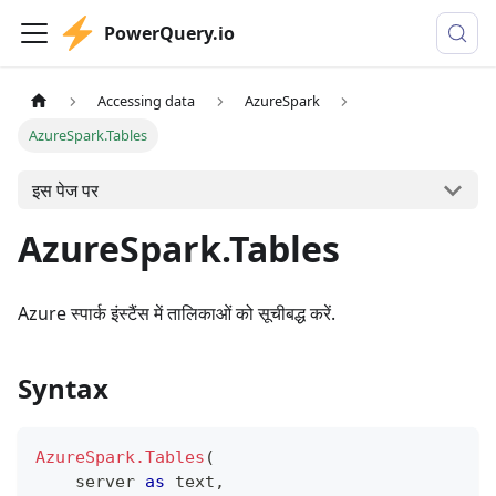
PowerQuery.io
Accessing data
AzureSpark
AzureSpark.Tables
इस पेज पर
AzureSpark.Tables
Azure स्पार्क इंस्टैंस में तालिकाओं को सूचीबद्ध करें.
Syntax
AzureSpark.Tables
(
    server 
as
text
,