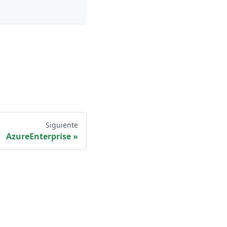
Siguiente
AzureEnterprise