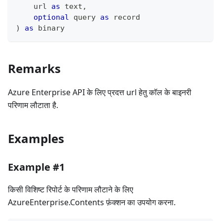
    url 
as
text
,
optional
 query 
as
record
)
as
binary
Remarks
Azure Enterprise API के लिए प्रदत्त url हेतु कॉल के बाइनरी
परिणाम लौटाता है.
Examples
Example #1
किसी विशिष्ट रिपोर्ट के परिणाम लौटाने के लिए
AzureEnterprise.Contents फ़ंक्शन का उपयोग करना.