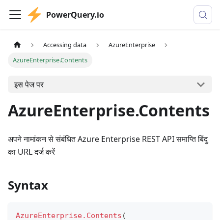
PowerQuery.io
Accessing data
AzureEnterprise
AzureEnterprise.Contents
इस पेज पर
AzureEnterprise.Contents
अपने नामांकन से संबंधित Azure Enterprise REST API समाप्ति बिंदु
का URL दर्ज करें
Syntax
AzureEnterprise.Contents
(