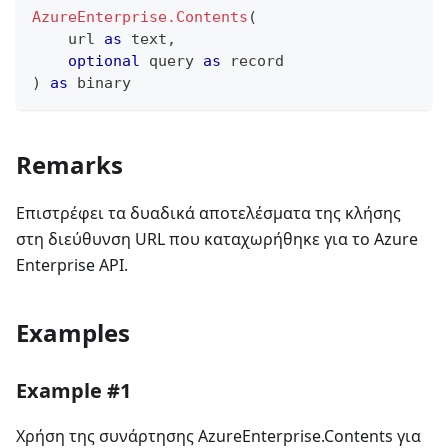
AzureEnterprise.Contents
(
    url 
as
text
,
optional
 query 
as
record
)
as
binary
Remarks
Επιστρέφει τα δυαδικά αποτελέσματα της κλήσης
στη διεύθυνση URL που καταχωρήθηκε για το Azure
Enterprise API.
Examples
Example #1
Χρήση της συνάρτησης AzureEnterprise.Contents για