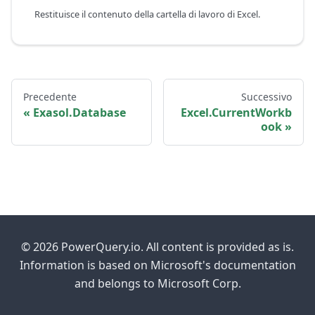
Restituisce il contenuto della cartella di lavoro di Excel.
Precedente
Successivo
Exasol.Database
Excel.CurrentWorkb
ook
© 2026 PowerQuery.io. All content is provided as is.
Information is based on Microsoft's documentation
and belongs to Microsoft Corp.