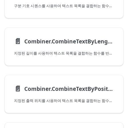
구분 기호 시퀀스를 사용하여 텍스트 목록을 결합하는 함수를 반환합니다.
📄️
Combiner.CombineTextByLengths
지정된 길이를 사용하여 텍스트 목록을 결합하는 함수를 반환합니다.
📄️
Combiner.CombineTextByPositions
지정된 출력 위치를 사용하여 텍스트 목록을 결합하는 함수를 반환합니다.