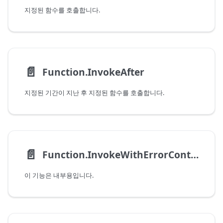
지정된 함수를 호출합니다.
📄️
Function.InvokeAfter
지정된 기간이 지난 후 지정된 함수를 호출합니다.
📄️
Function.InvokeWithErrorContext
이 기능은 내부용입니다.