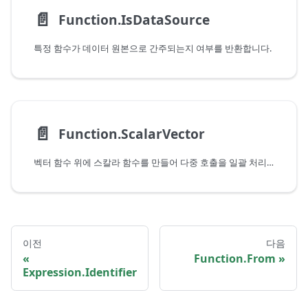
📄️
Function.IsDataSource
특정 함수가 데이터 원본으로 간주되는지 여부를 반환합니다.
📄️
Function.ScalarVector
벡터 함수 위에 스칼라 함수를 만들어 다중 호출을 일괄 처리합니다.
이전
다음
Function.From
Expression.Identifier