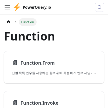
PowerQuery.io
Function
Function
📄️
Function.From
단일 목록 인수를 사용하는 함수 위에 특정 매개 변수 서명이 있는 함수를 만듭니다.
📄️
Function.Invoke