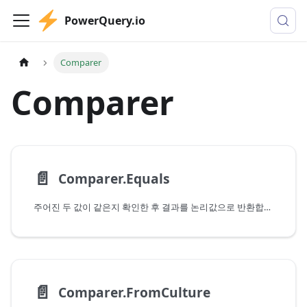
PowerQuery.io
Comparer
Comparer
📄️
Comparer.Equals
주어진 두 값이 같은지 확인한 후 결과를 논리값으로 반환합니다.
📄️
Comparer.FromCulture