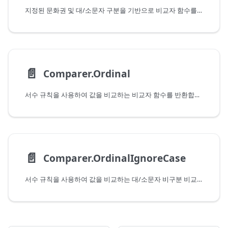
지정된 문화권 및 대/소문자 구분을 기반으로 비교자 함수를 반환합니다.
📄️
Comparer.Ordinal
서수 규칙을 사용하여 값을 비교하는 비교자 함수를 반환합니다.
📄️
Comparer.OrdinalIgnoreCase
서수 규칙을 사용하여 값을 비교하는 대/소문자 비구분 비교자 함수를 반환합니다.