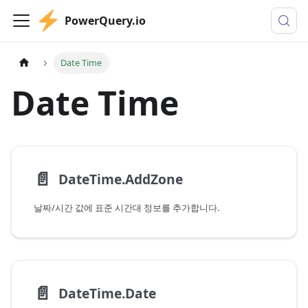
PowerQuery.io
Date Time
Date Time
📄️
DateTime.AddZone
날짜/시간 값에 표준 시간대 정보를 추가합니다.
📄️
DateTime.Date