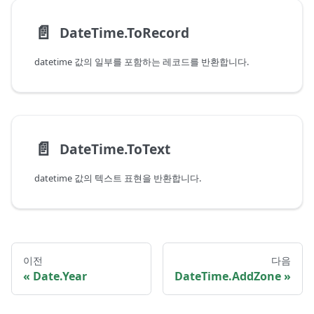
📄️
DateTime.ToRecord
datetime 값의 일부를 포함하는 레코드를 반환합니다.
📄️
DateTime.ToText
datetime 값의 텍스트 표현을 반환합니다.
이전
다음
Date.Year
DateTime.AddZone