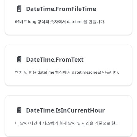
📄️
DateTime.FromFileTime
64비트 long 형식의 숫자에서 datetime을 만듭니다.
📄️
DateTime.FromText
현지 및 범용 datetime 형식에서 datetimezone을 만듭니다.
📄️
DateTime.IsInCurrentHour
이 날짜/시간이 시스템의 현재 날짜 및 시간을 기준으로 현재 시간에 포함되는지 여부를 나타냅니다.