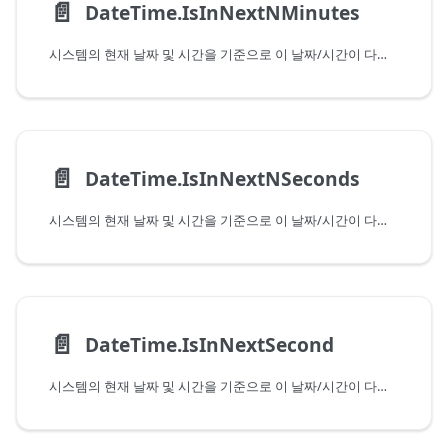
📄️
DateTime.IsInNextNMinutes
시스템의 현재 날짜 및 시간을 기준으로 이 날짜/시간이 다음 몇 분 이내에 속하는지 여부를 나타냅니다. 현재 분에 속하는 값을 전달하는 경우 이 함수는 False를 반환합니다.
📄️
DateTime.IsInNextNSeconds
시스템의 현재 날짜 및 시간을 기준으로 이 날짜/시간이 다음 몇 초 이내에 속하는지 여부를 나타냅니다. 현재 초에 속하는 값을 전달하는 경우 이 함수는 False를 반환합니다.
📄️
DateTime.IsInNextSecond
시스템의 현재 날짜 및 시간을 기준으로 이 날짜/시간이 다음 초에 속하는지 여부를 나타냅니다. 현재 초에 속하는 값을 전달하는 경우 이 함수는 False를 반환합니다.