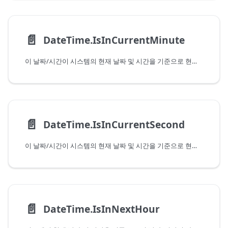
📄️
DateTime.IsInCurrentMinute
이 날짜/시간이 시스템의 현재 날짜 및 시간을 기준으로 현재 분에 포함되는지 여부를 나타냅니다.
📄️
DateTime.IsInCurrentSecond
이 날짜/시간이 시스템의 현재 날짜 및 시간을 기준으로 현재 초에 포함되는지 여부를 나타냅니다.
📄️
DateTime.IsInNextHour