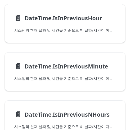
📄️
DateTime.IsInPreviousHour
시스템의 현재 날짜 및 시간을 기준으로 이 날짜/시간이 이전 시간에 속하는지 여부를 나타냅니다. 현재 시간에 속하는 값을 전달하는 경우 이 함수는 False를 반환합니다.
📄️
DateTime.IsInPreviousMinute
시스템의 현재 날짜 및 시간을 기준으로 이 날짜/시간이 이전 분에 속하는지 여부를 나타냅니다. 현재 분에 속하는 값을 전달하는 경우 이 함수는 False를 반환합니다.
📄️
DateTime.IsInPreviousNHours
시스템의 현재 날짜 및 시간을 기준으로 이 날짜/시간이 다음 주에 속하는지 여부를 나타냅니다. 현재 주에 속하는 값을 전달하는 경우 이 함수는 False를 반환합니다.