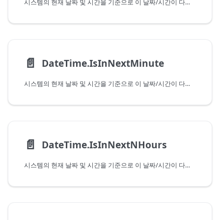
시스템의 현재 날짜 및 시간을 기준으로 이 날짜/시간이 다음 시간에 속하는지 여부를 나타냅니다. 현재 시간에 속하는 값을 전달하는 경우 이 함수는 False를 반환합니다.
📄️
DateTime.IsInNextMinute
시스템의 현재 날짜 및 시간을 기준으로 이 날짜/시간이 다음 분에 속하는지 여부를 나타냅니다. 현재 분에 속하는 값을 전달하는 경우 이 함수는 False를 반환합니다.
📄️
DateTime.IsInNextNHours
시스템의 현재 날짜 및 시간을 기준으로 이 날짜/시간이 다음 몇 시간 이내에 속하는지 여부를 나타냅니다. 현재 시간에 속하는 값을 전달하는 경우 이 함수는 False를 반환합니다.