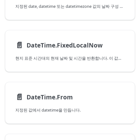
지정된 date, datetime 또는 datetimezone 값의 날짜 구성 요소를 반환합니다.
📄️
DateTime.FixedLocalNow
현지 표준 시간대의 현재 날짜 및 시간을 반환합니다. 이 값은 고정되므로 이후 호출에서도 변경되지 않습니다.
📄️
DateTime.From
지정된 값에서 datetime을 만듭니다.