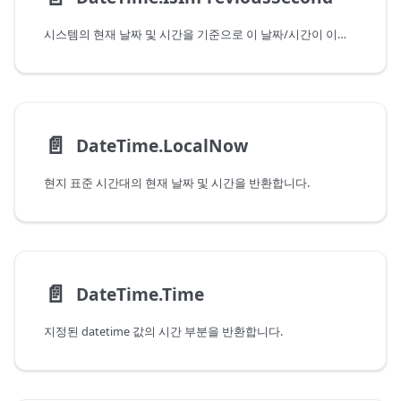
시스템의 현재 날짜 및 시간을 기준으로 이 날짜/시간이 이전 초에 속하는지 여부를 나타냅니다. 현재 초에 속하는 값을 전달하는 경우 이 함수는 False를 반환합니다.
📄️
DateTime.LocalNow
현지 표준 시간대의 현재 날짜 및 시간을 반환합니다.
📄️
DateTime.Time
지정된 datetime 값의 시간 부분을 반환합니다.