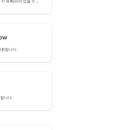
지정된 테이블 형식에 대한 키 목록(비어 있을 수 있음)을 반환합니다.
Row
반환합니다.
합니다.