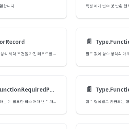
환합니다.
📄️
ForRecord
Type.Funct
필드에 대한 특정 형식 제약 조건을 가진 레코드를 나타내는 형식을 반환합니다.
📄️
Type.FunctionRequiredParameters
Type.Funct
함수 형식을 호출하는 데 필요한 최소 매개 변수 개수를 나타내는 숫자를 반환합니다.
함수 형식별로 반환되는 