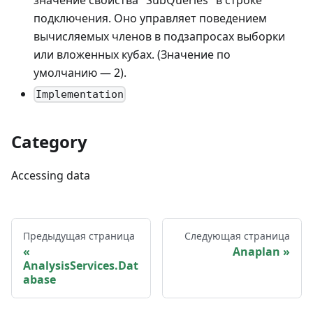
подключения. Оно управляет поведением
вычисляемых членов в подзапросах выборки
или вложенных кубах. (Значение по
умолчанию — 2).
Implementation
Category
Accessing data
Предыдущая страница
Следующая страница
Anaplan
AnalysisServices.Dat
abase