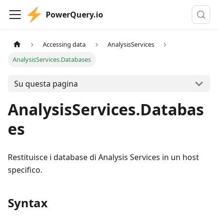
PowerQuery.io
Accessing data
AnalysisServices
AnalysisServices.Databases
Su questa pagina
AnalysisServices.Databas
es
Restituisce i database di Analysis Services in un host
specifico.
Syntax