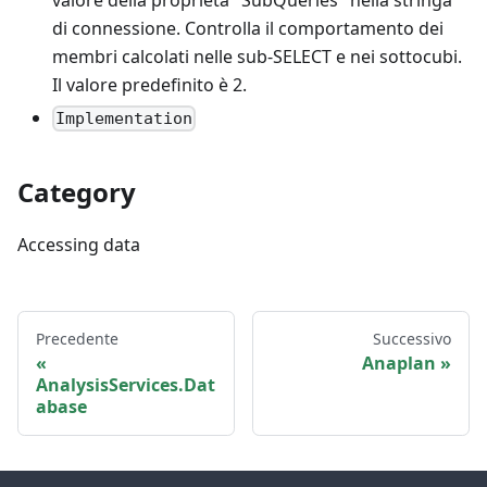
di connessione. Controlla il comportamento dei
membri calcolati nelle sub-SELECT e nei sottocubi.
Il valore predefinito è 2.
Implementation
Category
Accessing data
Precedente
Successivo
Anaplan
AnalysisServices.Dat
abase