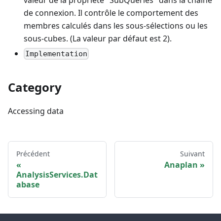
de connexion. Il contrôle le comportement des
membres calculés dans les sous-sélections ou les
sous-cubes. (La valeur par défaut est 2).
Implementation
Category
Accessing data
Précédent
Suivant
Anaplan
AnalysisServices.Dat
abase