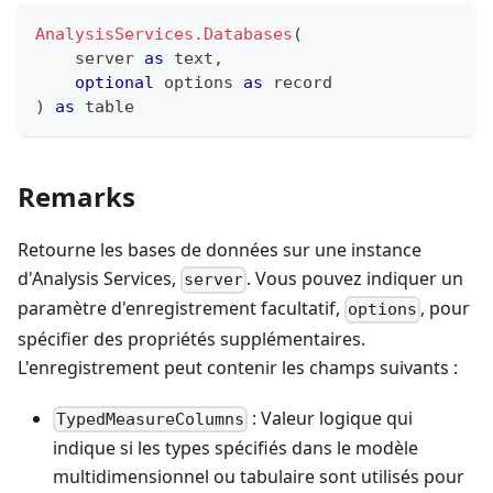
AnalysisServices.Databases
(
    server 
as
text
,
optional
 options 
as
record
)
as
table
Remarks
Retourne les bases de données sur une instance
d'Analysis Services,
. Vous pouvez indiquer un
server
paramètre d'enregistrement facultatif,
, pour
options
spécifier des propriétés supplémentaires.
L'enregistrement peut contenir les champs suivants :
: Valeur logique qui
TypedMeasureColumns
indique si les types spécifiés dans le modèle
multidimensionnel ou tabulaire sont utilisés pour