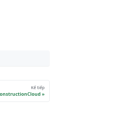
Kế tiếp
onstructionCloud