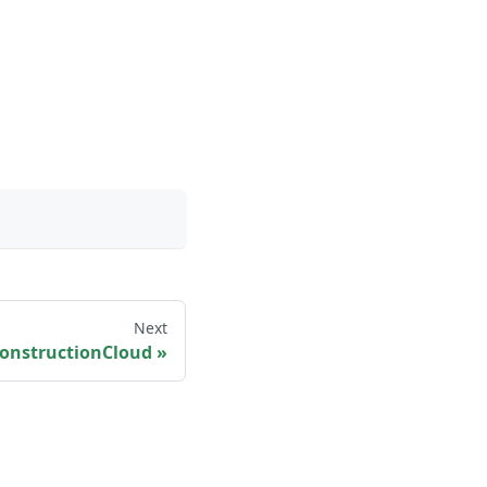
Next
onstructionCloud