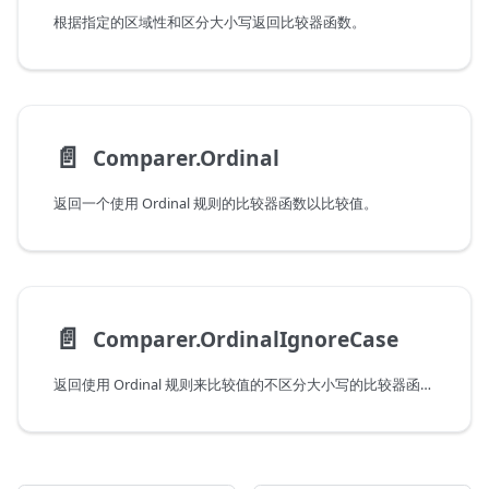
根据指定的区域性和区分大小写返回比较器函数。
📄️
Comparer.Ordinal
返回一个使用 Ordinal 规则的比较器函数以比较值。
📄️
Comparer.OrdinalIgnoreCase
返回使用 Ordinal 规则来比较值的不区分大小写的比较器函数。