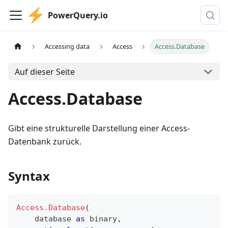
PowerQuery.io
Accessing data
Access
Access.Database
Auf dieser Seite
Access.Database
Gibt eine strukturelle Darstellung einer Access-
Datenbank zurück.
Syntax
Access.Database
(
    database 
as
binary
,